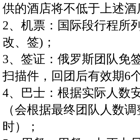
供的酒店将不低于上述酒
2、机票：国际段行程所
改、签)；
3、签证：俄罗斯团队免
扫描件，回团后有效期6
4、巴士：根据实际人数
（会根据最终团队人数调整
时）；