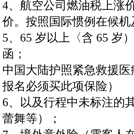
4、航空公司燃油税上涨
价。按照国际惯例在候机
5、65 岁以上〈含 65
函；
中国大陆护照紧急救援医疗
报名必须买此项保险）
6、以及行程中未标注的
蕾舞等）；