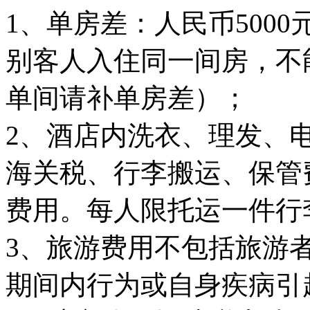
1、单房差：人民币5000
别客人入住同一间房，不
单间请补单房差）；
2、酒店内洗衣、理发、
海关税、行李搬运、保管
费用。每人限托运一件行李
3、旅游费用不包括旅游
期间内行为或自身疾病引