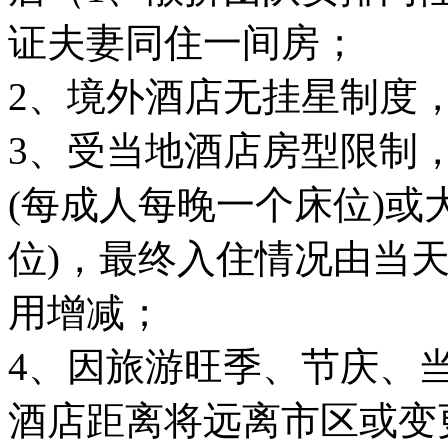
证夫妻同住一间房；
2、境外酒店无挂星制度
3、受当地酒店房型限制
(每成人每晚一个床位)或
位)，最终入住情况由当
用增减；
4、因旅游旺季、节庆、
酒店距离将远离市区或变