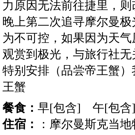
力原因无法前往捷里，则
晚上第二次追寻摩尔曼极
为不可控，如果因为天气
观赏到极光，与旅行社无
特别安排（品尝帝王蟹）
王蟹
餐食：
早[包含] 午[包含
住宿：
：摩尔曼斯克当地