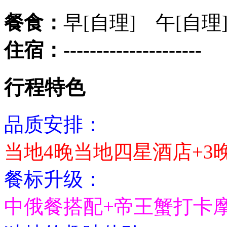
餐食：
早[自理] 午[自理
住宿：
---------------------
行程特色
品质安排：
当地4晚当地四星酒店+3
餐标升级：
中俄餐搭配+帝王蟹打卡