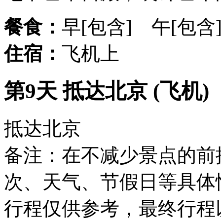
餐食：
早[包含] 午[包含
住宿：
飞机上
第9天 抵达北京 (飞机)
抵达北京
备注：在不减少景点的前
次、天气、节假日等具体
行程仅供参考，最终行程