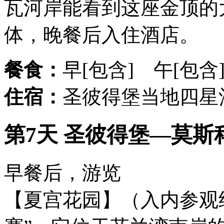
瓦河岸能看到这座金顶的
体，晚餐后入住酒店。
餐食：
早[包含] 午[包含
住宿：
圣彼得堡当地四星
第7天 圣彼得堡—莫斯科
早餐后，游览
【夏宫花园】（入内参观约