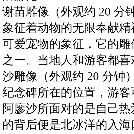
谢苗雕像（外观约 20 分
象征着动物的无限奉献精
可爱宠物的象征，它的雕
之一。当地人和游客都喜
沙雕像（外观约 20 分
纪念碑所在的位置，游客
阿廖沙所面对的是自己热
的背后便是北冰洋的入海