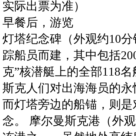
实际出票为准）
早餐后，游览
灯塔纪念碑（外观约10
踪船员而建，其中包括20
克”核潜艇上的全部118
斯克人们对出海海员的永
而灯塔旁边的船锚，则是
念。 摩尔曼斯克港（外观