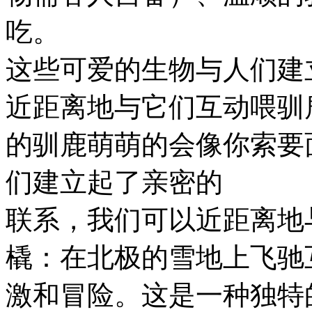
吃。
这些可爱的生物与人们建
近距离地与它们互动喂驯
的驯鹿萌萌的会像你索要
们建立起了亲密的
联系，我们可以近距离地
橇：在北极的雪地上飞驰
激和冒险。这是一种独特