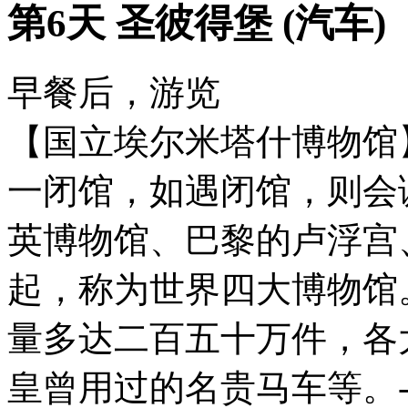
第6天 圣彼得堡 (汽车)
早餐后，游览
【国立埃尔米塔什博物馆
一闭馆，如遇闭馆，则会
英博物馆、巴黎的卢浮宫
起，称为世界四大博物馆
量多达二百五十万件，各
皇曾用过的名贵马车等。