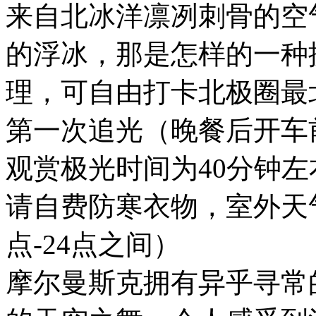
来自北冰洋凛冽刺骨的空
的浮冰，那是怎样的一种
理，可自由打卡北极圈最
第一次追光（晚餐后开车
观赏极光时间为40分钟
请自费防寒衣物，室外天
点-24点之间）
摩尔曼斯克拥有异乎寻常