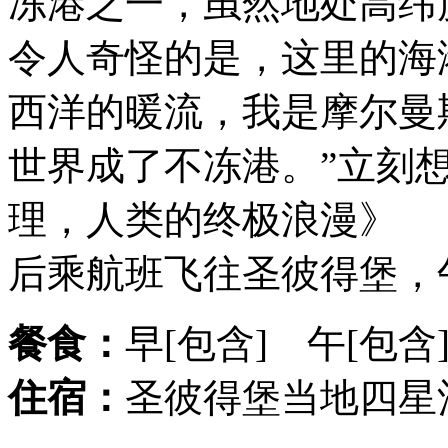
冻港之一，虽然地处高纬
令人奇怪的是，这里的海
西洋的暖流，我是摩尔曼
世界成了不冻港。”立刻
理，人类的终极浪漫》
后乘航班飞往圣彼得堡，
餐食：
早[包含] 午[包含
住宿：
圣彼得堡当地四星