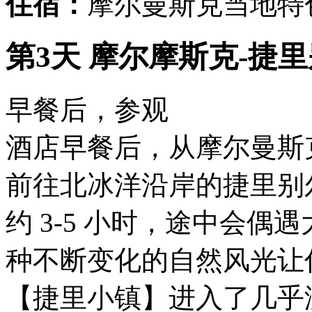
住宿：
摩尔曼斯克当地特
第3天 摩尔摩斯克-捷里
早餐后，参观
酒店早餐后，从摩尔曼斯
前往北冰洋沿岸的捷里别尔
约 3-5 小时，途中会
种不断变化的自然风光让
【捷里小镇】进入了几乎