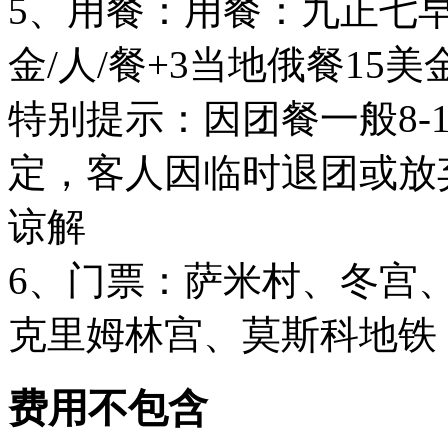
5、用餐：用餐：九正七早
金/人/餐+3当地俄餐15美
特别提示：因团餐一般8-
定，客人因临时退团或放
谅解
6、门票：萨米村、冬宫
克里姆林宫、莫斯科地铁
费用不包含