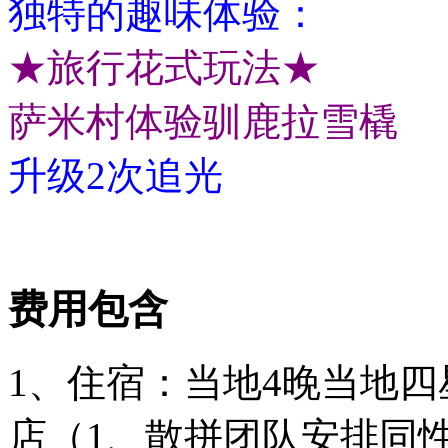
独特的趣味体验：
★旅行花式玩法★
萨米村体验驯鹿拉雪橇
升级2次追光
费用包含
1、住宿：当地4晚当地四
店（1、散拼团队安排同