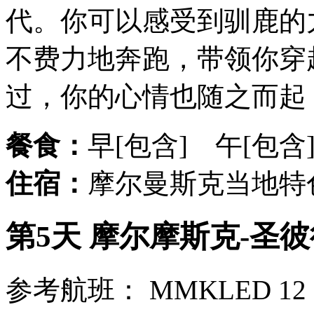
代。你可以感受到驯鹿的
不费力地奔跑，带领你穿
过，你的心情也随之而起
餐食：
早[包含] 午[包含
住宿：
摩尔曼斯克当地特
第5天 摩尔摩斯克-圣彼
参考航班： MMKLED 1