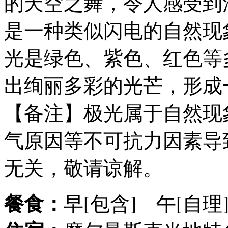
的天空之舞，令人感受到
是一种类似闪电的自然现
光是绿色、紫色、红色等
出绚丽多彩的光芒，形成
【备注】极光属于自然现
气原因等不可抗力因素导
无关，敬请谅解。
餐食：
早[包含] 午[自理