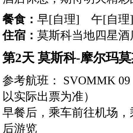
餐食：
早[自理] 午[自理
住宿：
莫斯科当地四星酒
第2天 莫斯科-摩尔玛莫
参考航班： SVOMMK 09
以实际出票为准）
早餐后，乘车前往机场，
后游览