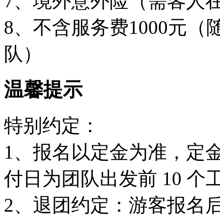
7、境外意外险（需客人
8、不含服务费1000元
队）
温馨提示
特别约定：
1、报名以定金为准，定金 
付日为团队出发前 10 个
2、退团约定：游客报名