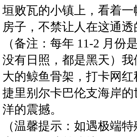
垣败瓦的小镇上，看着一
房子，不禁让人在这通透
（备注：每年 11-2 
没有日照，都是黑天）我
大的鲸鱼骨架，打卡网红
捷里别尔卡巴伦支海岸的
洋的震撼。
（温馨提示：如遇极端特