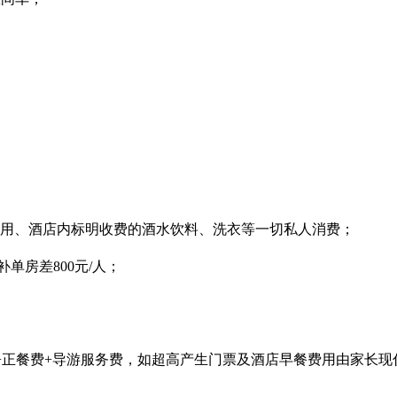
费用、酒店内标明收费的酒水饮料、洗衣等一切私人消费；
单房差800元/人；
费+正餐费+导游服务费，如超高产生门票及酒店早餐费用由家长现