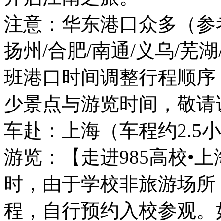
注意：华东港口众多（参考
扬州/合肥/南通/义乌/芜
班港口时间调整行程顺序
少景点与游览时间，敬请
车赴：上海（车程约2.5
游览：【走进985高校•
时，由于学校非旅游场所
程，自行预约入校参观。