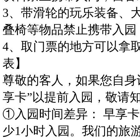
3、带滑轮的玩乐装备、
叠椅等物品禁止携带入园
4、取门票的地方可以拿
表】
尊敬的客人，如果您自身
享卡”以提前入园，敬请
①入园时间差异： 早享
少1小时入园。我们的旅