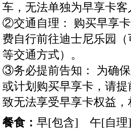
车，无法单独为早享卡客
②交通自理： 购买早享
费自行前往迪士尼乐园（
等交通方式）。
③务必提前告知： 为确
或计划购买早享卡，请提
致无法享受早享卡权益，
餐食：
早[包含] 午[自理