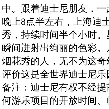
中。跟着迪士尼朋友，一
晚上8点半左右，上海迪
秀，持续时间半个小时。
瞬间迸射出绚丽的色彩。
烟花秀的人，无不为这奇
评价这是全世界迪士尼乐
备注：迪士尼有权不经提
何游乐项目的开放时间、