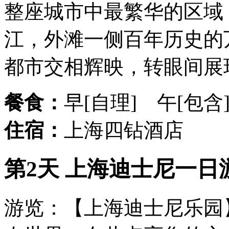
整座城市中最繁华的区域
江，外滩一侧百年历史的
都市交相辉映，转眼间展
餐食：
早[自理] 午[包含
住宿：
上海四钻酒店
第2天 上海迪士尼一日游
游览：【上海迪士尼乐园