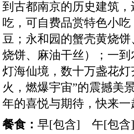
到古都南京的历史建筑，
吃，可自费品赏特色小吃
豆；永和园的蟹壳黄烧饼
烧饼、麻油干丝）；一到
灯海仙境，数十万盏花灯
火，燃爆宇宙”的震撼美
年的喜悦与期待，快来一
餐食：
早[包含] 午[包含