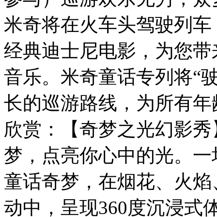
米奇将在火车头驾驶列车
经典迪士尼电影，为您带
音乐。米奇童话专列将“
长的巡游路线，为所有年
欣赏：【奇梦之光幻影秀
梦，点亮你心中的光。一
童话奇梦，在烟花、火焰
动中，呈现360度沉浸