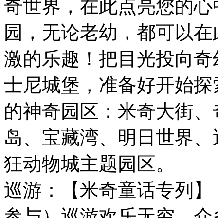
奇世界，在此点亮您的心
园，无论老幼，都可以在
激的乐趣！把目光投向奇
士尼城堡，准备好开始探
的神奇园区：米奇大街、
岛、宝藏湾、明日世界、
狂动物城主题园区。
巡游：【米奇童话专列】
参与）巡游欢乐无穷，众