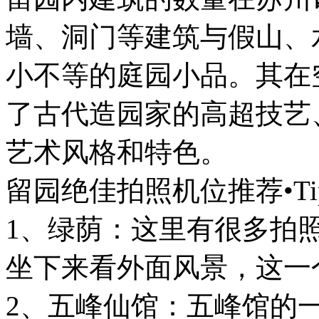
墙、洞门等建筑与假山、
小不等的庭园小品。其在
了古代造园家的高超技艺
艺术风格和特色。
留园绝佳拍照机位推荐•Ti
1、绿荫：这里有很多拍
坐下来看外面风景，这一
2、五峰仙馆：五峰馆的