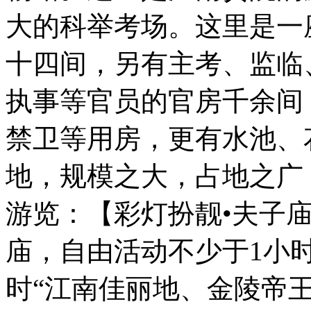
大的科举考场。这里是一
十四间，另有主考、监临
执事等官员的官房千余间
禁卫等用房，更有水池、
地，规模之大，占地之广
游览：【彩灯扮靓•夫子
庙，自由活动不少于1小
时“江南佳丽地、金陵帝