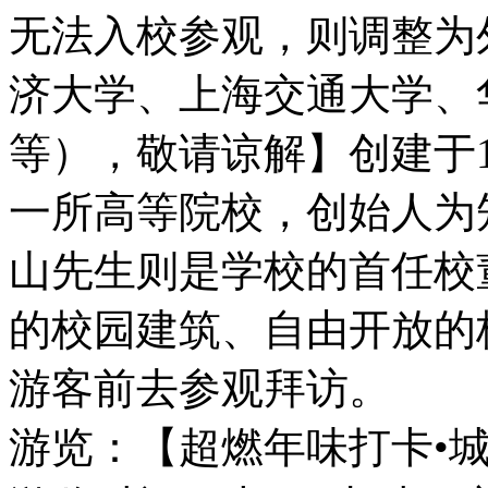
无法入校参观，则调整为
济大学、上海交通大学、
等），敬请谅解】创建于1
一所高等院校，创始人为
山先生则是学校的首任校
的校园建筑、自由开放的
游客前去参观拜访。
游览：【超燃年味打卡•