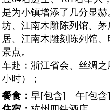
是为小镇增添了几分显赫
坊、江南木雕陈列馆、茅
居、江南木雕刻陈列馆、
景点。
车赴：浙江省会、丝绸之府
小时）；
餐食：
早[包含] 午[包含
住宿：
杭州四钻酒店