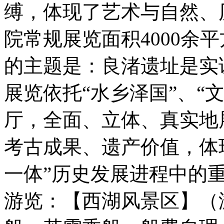
缚，体现了艺术与自然、
院常规展览面积4000余
的主题是：良渚遗址是实
展览依托“水乡泽国”、“
厅，全面、立体、真实地
考古成果、遗产价值，体
一体”历史发展进程中的
游览：【西湖风景区】（