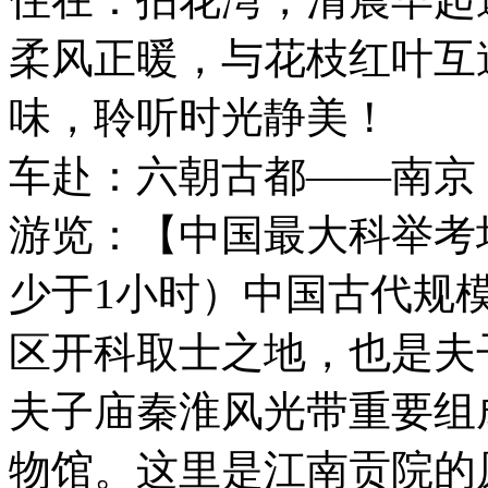
柔风正暖，与花枝红叶互
味，聆听时光静美！
车赴：六朝古都——南京（
游览：【中国最大科举考
少于1小时）中国古代规
区开科取士之地，也是夫
夫子庙秦淮风光带重要组
物馆。这里是江南贡院的