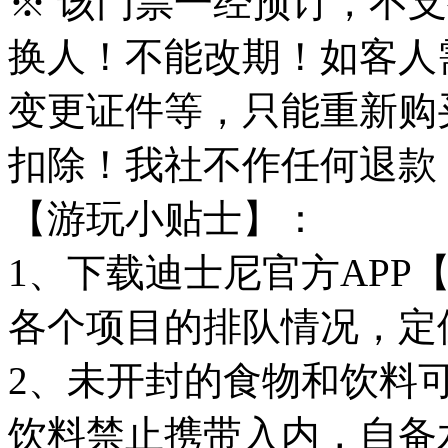
※ 该门票一经预订，不
换人！不能改期！如客人
变更证件等，只能重新购
扣除！我社不作任何退款
【游玩小贴士】：
1、下载迪士尼官方APP
各个项目的排队情况，定
2、未开封的食物和饮料
饮料禁止携带入内，自备