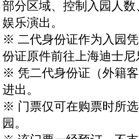
部分区域、控制入园人数
娱乐演出。
※ 二代身份证作为入园
份证原件前往上海迪士尼
※ 凭二代身份证（外籍
进出。
※ 门票仅可在购票时所
园。