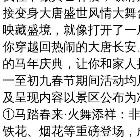
接变身大唐盛世风情大舞
映藏盛境，就像打开了一扇
你穿越回热闹的大唐长安
的马年庆典，让你和家人
一至初九春节期间活动均
及呈现内容以景区公布为
①马踏春来·火舞添祥：
铁花、烟花等重磅登场，