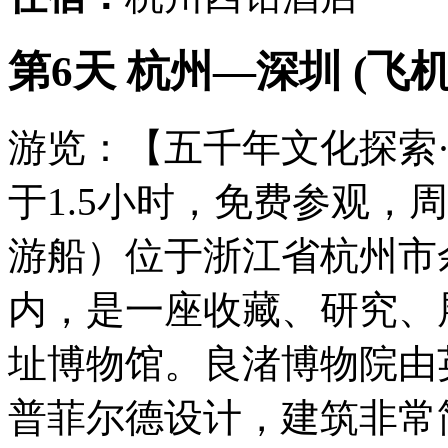
第6天 杭州—深圳 (飞机
游览：【五千年文化探索
于1.5小时，免费参观，
游船）位于浙江省杭州市
内，是一座收藏、研究、
址博物馆。良渚博物院由
普菲尔德设计，建筑非常