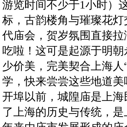
游览时间不少于1小时）这
标，古韵楼角与璀璨花灯
代庙会，贺岁氛围直接拉
吃啦！这可是起源于明朝
少价美，完美契合上海人
学，快来尝尝这些地道美
开埠以前，城隍庙是上海
了上海的历史与传统，是