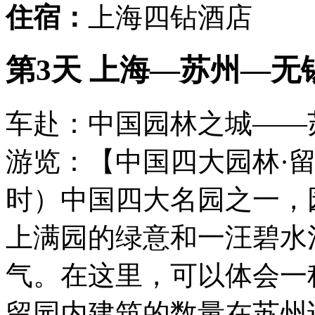
住宿：
上海四钻酒店
第3天 上海—苏州—无锡
车赴：中国园林之城——苏
游览：【中国四大园林·留
时）中国四大名园之一，
上满园的绿意和一汪碧水
气。在这里，可以体会一
留园内建筑的数量在苏州