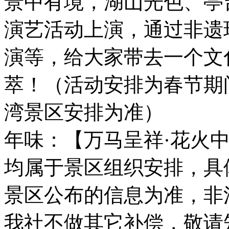
景中有境，湖山光色、亭
演艺活动上演，通过非遗
演等，给大家带去一个文
萃！（活动安排为春节期
湾景区安排为准）
年味：【万马呈祥·花火
均属于景区组织安排，具
景区公布的信息为准，非
我社不做其它补偿，敬请